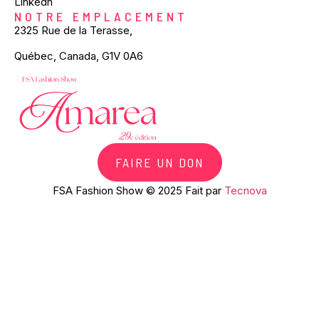
Linkedn
NOTRE EMPLACEMENT
2325 Rue de la Terasse,
Québec, Canada, G1V 0A6
FAIRE UN DON
FSA Fashion Show © 2025 Fait par
Tecnova