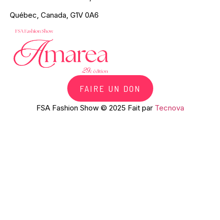
Québec, Canada, G1V 0A6
FAIRE UN DON
FSA Fashion Show © 2025 Fait par
Tecnova