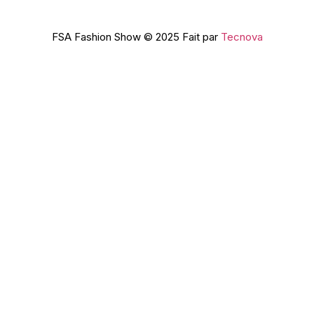
FSA Fashion Show © 2025 Fait par
Tecnova