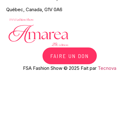
Québec, Canada, G1V 0A6
FAIRE UN DON
FSA Fashion Show © 2025 Fait par
Tecnova