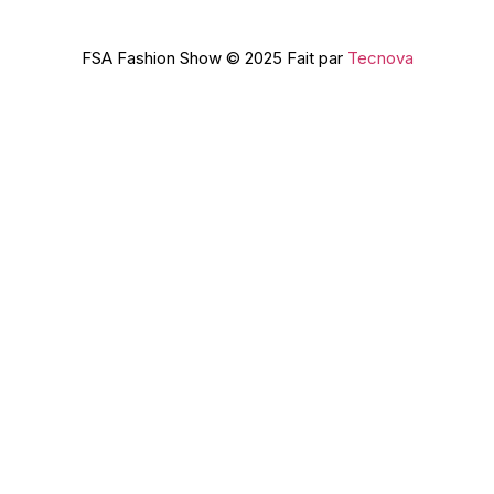
FSA Fashion Show © 2025 Fait par
Tecnova