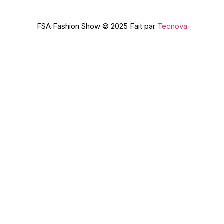
FSA Fashion Show © 2025 Fait par
Tecnova