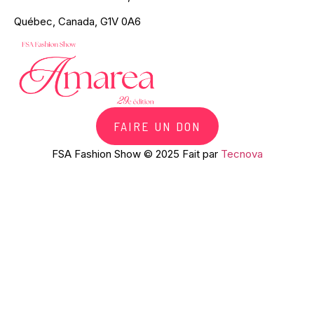
Québec, Canada, G1V 0A6
FAIRE UN DON
FSA Fashion Show © 2025 Fait par
Tecnova