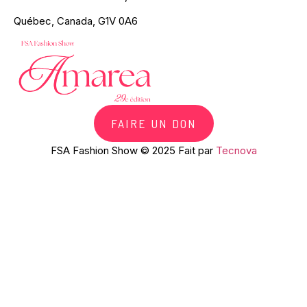
Québec, Canada, G1V 0A6
FAIRE UN DON
FSA Fashion Show © 2025 Fait par
Tecnova