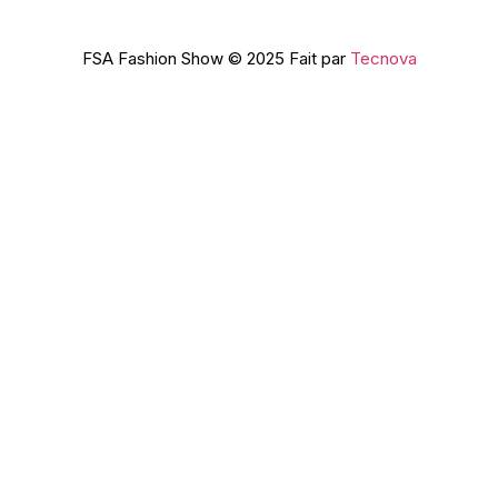
FSA Fashion Show © 2025 Fait par
Tecnova