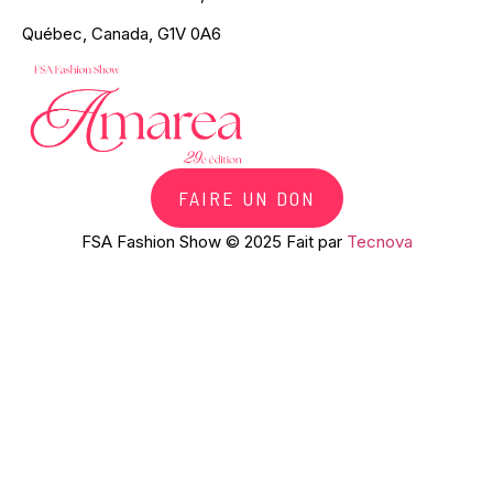
Québec, Canada, G1V 0A6
FAIRE UN DON
FSA Fashion Show © 2025 Fait par
Tecnova